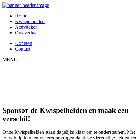
Home
Kwispelhelden
Activiteiten
Ons verhaal
Doneren
Contact
MENU
Sponsor de Kwispelhelden en maak een
verschil!
Onze Kwispelhelden staan dagelijks klaar om te ondersteunen. Met
jouw hulp kunnen we ervoor zorgen dat deze viervoetige helden een