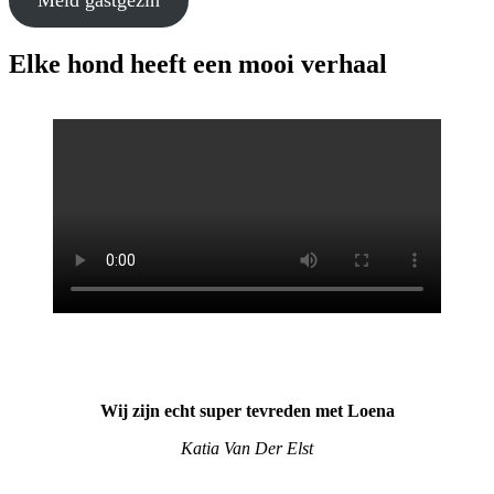
Meld gastgezin
Elke hond heeft een mooi verhaal
Wij zijn echt super tevreden met Loena
Katia Van Der Elst