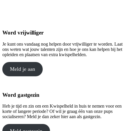
Word vrijwilliger
Je kunt ons vandaag nog helpen door vrijwilliger te worden. Laat
ons weten wat jouw talenten zijn en hoe je ons kan helpen bij het
opleiden en plaatsen van extra kwispelhelden.
Meld je aan
Word gastgezin
Heb je tijd en zin om een Kwispelheld in huis te nemen voor een
korte of langere periode? Of wil je graag één van onze pups
socialiseren? Meld je dan zeker hier aan als gastgezin.